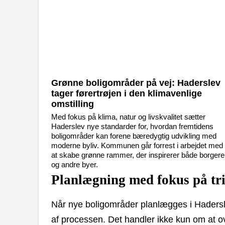
Grønne boligområder på vej: Haderslev
tager førertrøjen i den klimavenlige
omstilling
Med fokus på klima, natur og livskvalitet sætter
Haderslev nye standarder for, hvordan fremtidens
boligområder kan forene bæredygtig udvikling med
moderne byliv. Kommunen går forrest i arbejdet med
at skabe grønne rammer, der inspirerer både borgere
og andre byer.
Planlægning med fokus på tri
Når nye boligområder planlægges i Hadersle
af processen. Det handler ikke kun om at